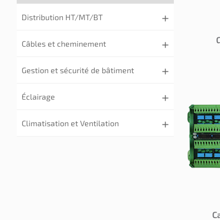
Distribution HT/MT/BT
Câbles et cheminement
Gestion et sécurité de bâtiment
Éclairage
Climatisation et Ventilation
C