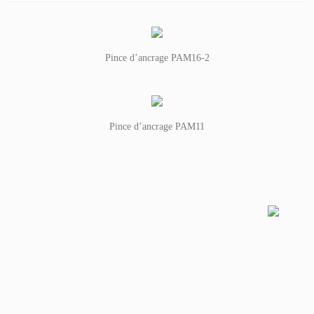
Pince d’ancrage PAM16-2
Pince d’ancrage PAM11