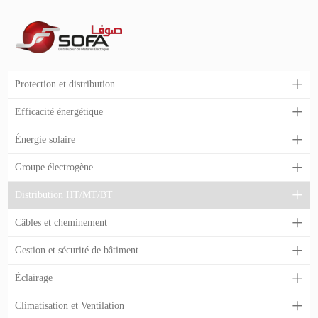
Protection et distribution
Efficacité énergétique
Énergie solaire
Groupe électrogène
Distribution HT/MT/BT
Câbles et cheminement
Gestion et sécurité de bâtiment
Éclairage
Climatisation et Ventilation