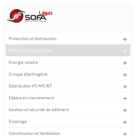
Protection et distribution
Efficacité énergétique
Énergie solaire
Groupe électrogène
Distribution HT/MT/BT
Câbles et cheminement
Gestion et sécurité de bâtiment
Éclairage
Climatisation et Ventilation