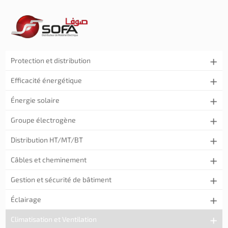
Protection et distribution
Efficacité énergétique
Énergie solaire
Groupe électrogène
Distribution HT/MT/BT
Câbles et cheminement
Gestion et sécurité de bâtiment
Éclairage
Climatisation et Ventilation