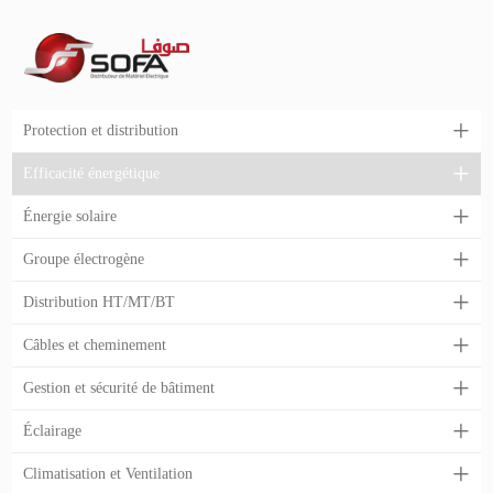
Protection et distribution
Efficacité énergétique
Énergie solaire
Groupe électrogène
Distribution HT/MT/BT
Câbles et cheminement
Gestion et sécurité de bâtiment
Éclairage
Climatisation et Ventilation