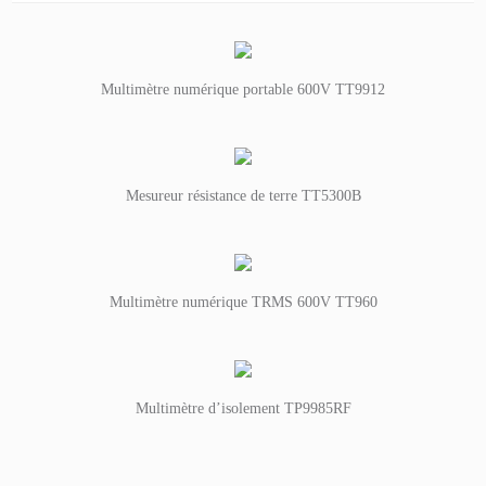
Multimètre numérique portable 600V TT9912
Mesureur résistance de terre TT5300B
Multimètre numérique TRMS 600V TT960
Multimètre d’isolement TP9985RF