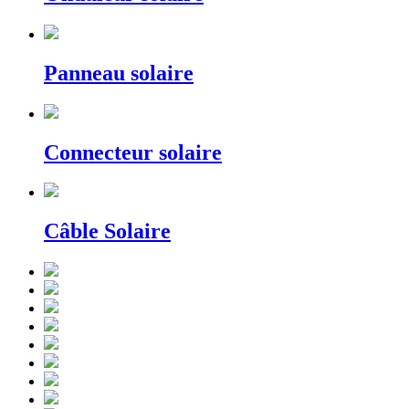
Panneau solaire
Connecteur solaire
Câble Solaire