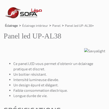
Éclairage
Éclairage intérieur
Panel
Panel led UP-AL38
Panel led UP-AL38
Ce panel LED vous permet d’obtenir un éclairage
pratique et discret.
Un boitier résistant.
Intensité lumineuse élevée.
Un design épuré et élégant.
Faible consommation électrique.
Longue durée de vie.