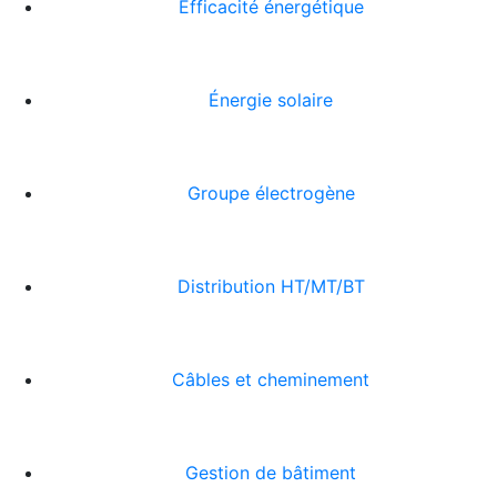
Efficacité énergétique
Énergie solaire
Groupe électrogène
Distribution HT/MT/BT
Câbles et cheminement
Gestion de bâtiment