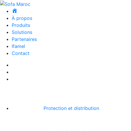
À propos
Produits
Solutions
Partenaires
Ifamel
Contact
Protection et distribution