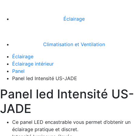
Éclairage
Climatisation et Ventilation
Éclairage
Éclairage intérieur
Panel
Panel led Intensité US-JADE
Panel led Intensité US-
JADE
Ce panel LED encastrable vous permet d’obtenir un
éclairage pratique et discret.