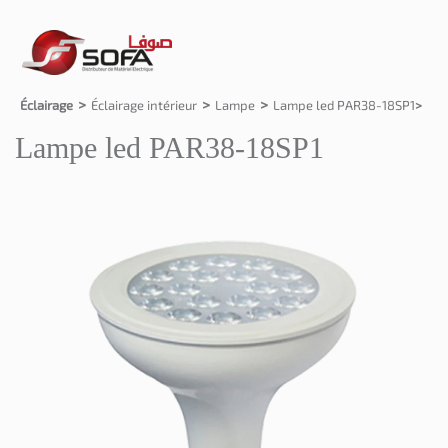
Éclairage
Éclairage intérieur
Lampe
Lampe led PAR38-18SP1
Lampe led PAR38-18SP1