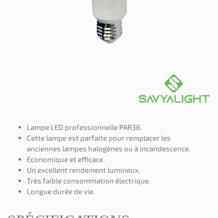
Lampe LED professionnelle PAR38.
Cette lampe est parfaite pour remplacer les
anciennes lampes halogènes ou à incandescence.
Economique et efficace.
Un excellent rendement lumineux.
Très faible consommation électrique.
Longue durée de vie.