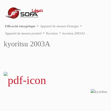
Efficacité énergétique
Appareil de mesure d'énergie
Appareil de mesure portatif
Kyoritsu
kyoritsu 2003A
kyoritsu 2003A