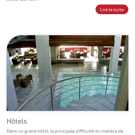
Lire la suite
Hôtels
Dans un grand hôtel, la principale difficulté en matière de