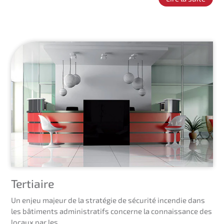
Tertiaire
Un enjeu majeur de la stratégie de sécurité incendie dans
les bâtiments administratifs concerne la connaissance des
locaux par les…