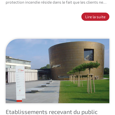
protection incendie réside dans le fait que les clients ne…
Lire la suite
Etablissements recevant du public