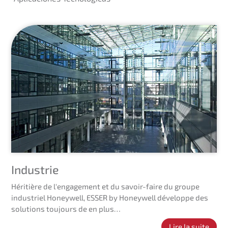
Industrie
Héritière de l'engagement et du savoir-faire du groupe
industriel Honeywell, ESSER by Honeywell développe des
solutions toujours de en plus…
Lire la suite