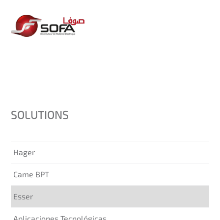
SOLUTIONS
Hager
Came BPT
Esser
Aplicaciones Tecnológicas