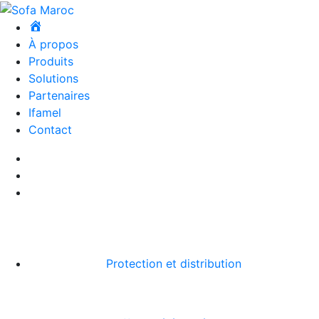
À propos
Produits
Solutions
Partenaires
Ifamel
Contact
Protection et distribution