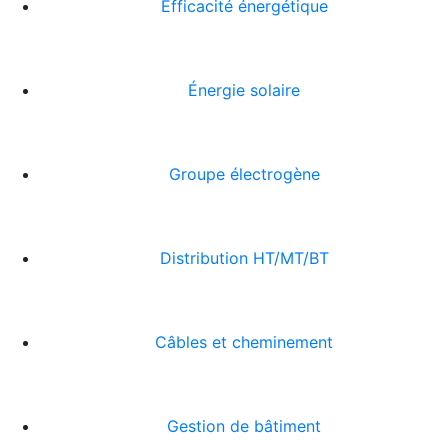
Efficacité énergétique
Énergie solaire
Groupe électrogène
Distribution HT/MT/BT
Câbles et cheminement
Gestion de bâtiment