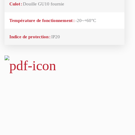
Culot
:
Douille GU10 fournie
Température de fonctionnement
:
-20~+60°C
Indice de protection
:
IP20