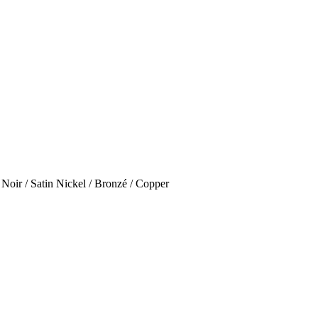
Noir / Satin Nickel / Bronzé / Copper