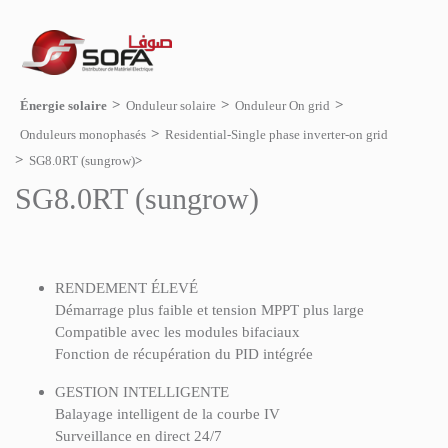
Énergie solaire
Onduleur solaire
Onduleur On grid
Onduleurs monophasés
Residential-Single phase inverter-on grid
SG8.0RT (sungrow)
SG8.0RT (sungrow)
RENDEMENT ÉLEVÉ
Démarrage plus faible et tension MPPT plus large
Compatible avec les modules bifaciaux
Fonction de récupération du PID intégrée
GESTION INTELLIGENTE
Balayage intelligent de la courbe IV
Surveillance en direct 24/7