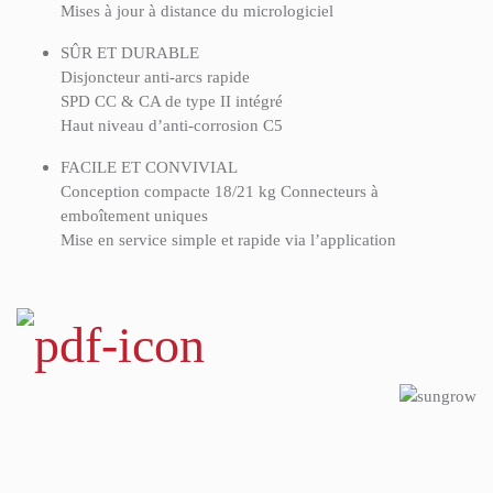
Mises à jour à distance du micrologiciel
SÛR ET DURABLE
Disjoncteur anti-arcs rapide
SPD CC & CA de type II intégré
Haut niveau d’anti-corrosion C5
FACILE ET CONVIVIAL
Conception compacte 18/21 kg Connecteurs à
emboîtement uniques
Mise en service simple et rapide via l’application