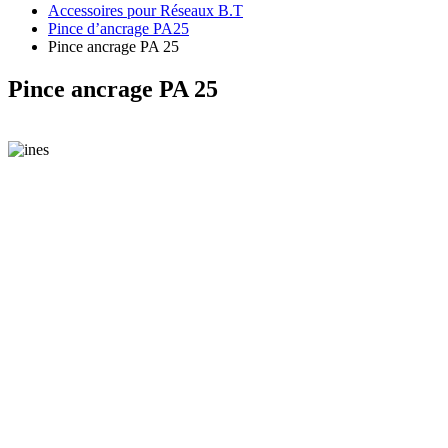
Accessoires pour Réseaux B.T
Pince d’ancrage PA25
Pince ancrage PA 25
Pince ancrage PA 25