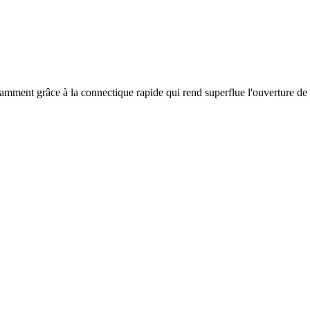
amment grâce à la connectique rapide qui rend superflue l'ouverture de l