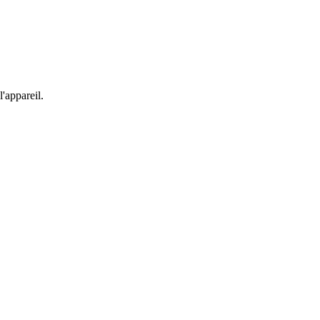
'appareil.