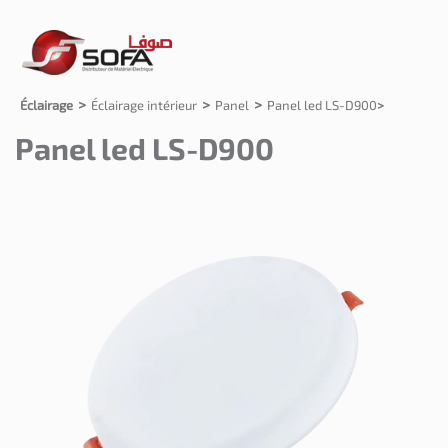
Éclairage
Éclairage intérieur
Panel
Panel led LS-D900
Panel led LS-D900