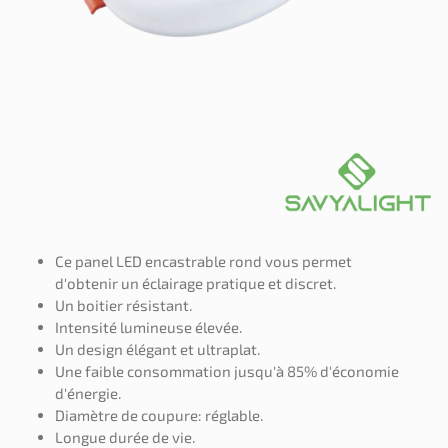
Ce panel LED encastrable rond vous permet
d'obtenir un éclairage pratique et discret.
Un boitier résistant.
Intensité lumineuse élevée.
Un design élégant et ultraplat.
Une faible consommation jusqu'à 85% d'économie
d'énergie.
Diamètre de coupure: réglable.
Longue durée de vie.