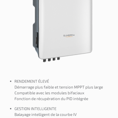
RENDEMENT ÉLEVÉ
Démarrage plus faible et tension MPPT plus large
Compatible avec les modules bifaciaux
Fonction de récupération du PID intégrée
GESTION INTELLIGENTE
Balayage intelligent de la courbe IV