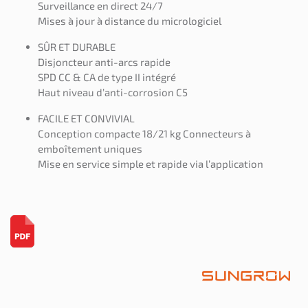
Surveillance en direct 24/7
Mises à jour à distance du micrologiciel
SÛR ET DURABLE
Disjoncteur anti-arcs rapide
SPD CC & CA de type II intégré
Haut niveau d’anti-corrosion C5
FACILE ET CONVIVIAL
Conception compacte 18/21 kg Connecteurs à
emboîtement uniques
Mise en service simple et rapide via l’application