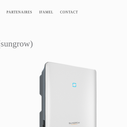
PARTENAIRES
IFAMEL
CONTACT
 (sungrow)