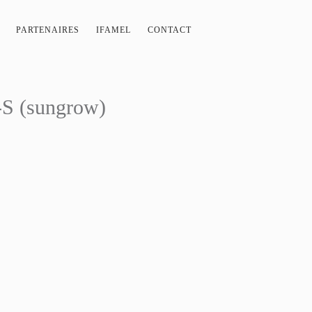
PARTENAIRES
IFAMEL
CONTACT
-S (sungrow)