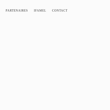
PARTENAIRES
IFAMEL
CONTACT