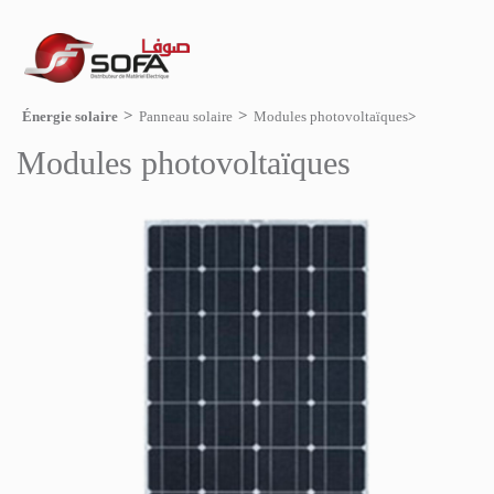
Énergie solaire
Panneau solaire
Modules photovoltaïques
Modules photovoltaïques