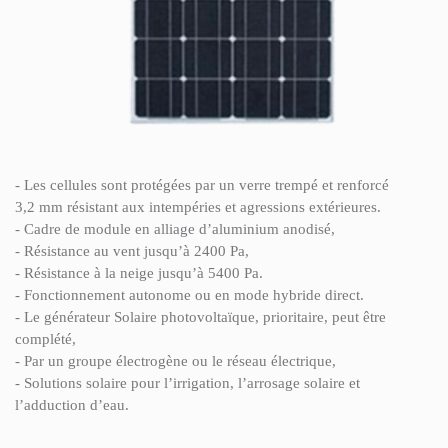
- Les cellules sont protégées par un verre trempé et renforcé
3,2 mm résistant aux intempéries et agressions extérieures.
- Cadre de module en alliage d’aluminium anodisé,
- Résistance au vent jusqu’à 2400 Pa,
- Résistance à la neige jusqu’à 5400 Pa.
- Fonctionnement autonome ou en mode hybride direct.
- Le générateur Solaire photovoltaïque, prioritaire, peut être
complété,
- Par un groupe électrogène ou le réseau électrique,
- Solutions solaire pour l’irrigation, l’arrosage solaire et
l’adduction d’eau.