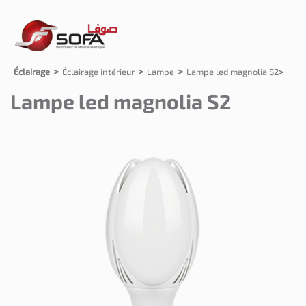
Éclairage
Éclairage intérieur
Lampe
Lampe led magnolia S2
Lampe led magnolia S2