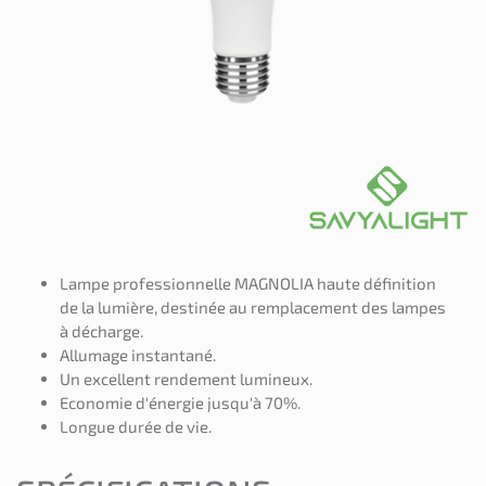
Lampe professionnelle MAGNOLIA haute définition
de la lumière, destinée au remplacement des lampes
à décharge.
Allumage instantané.
Un excellent rendement lumineux.
Economie d'énergie jusqu'à 70%.
Longue durée de vie.