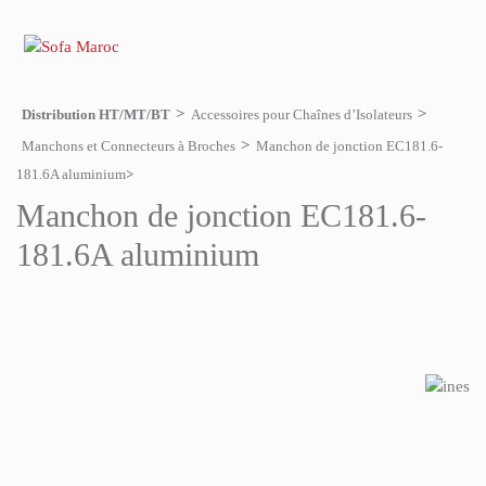
Distribution HT/MT/BT
Accessoires pour Chaînes d’Isolateurs
Manchons et Connecteurs à Broches
Manchon de jonction EC181.6-
181.6A aluminium
Manchon de jonction EC181.6-
181.6A aluminium