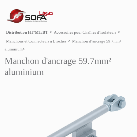
Distribution HT/MT/BT
Accessoires pour Chaînes d’Isolateurs
Manchons et Connecteurs à Broches
Manchon d’ancrage 59.7mm²
aluminium
Manchon d'ancrage 59.7mm²
aluminium