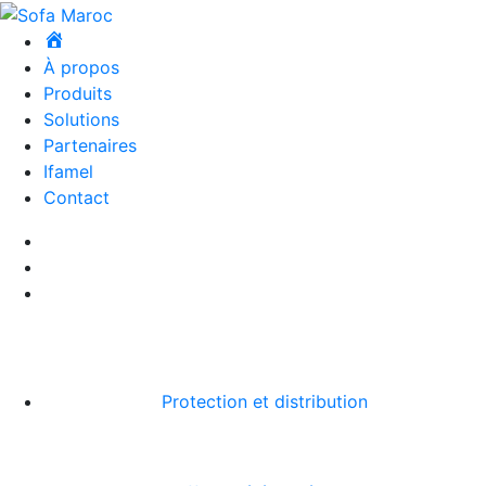
À propos
Produits
Solutions
Partenaires
Ifamel
Contact
Protection et distribution