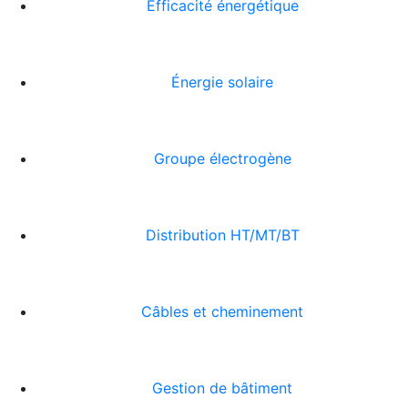
Efficacité énergétique
Énergie solaire
Groupe électrogène
Distribution HT/MT/BT
Câbles et cheminement
Gestion de bâtiment