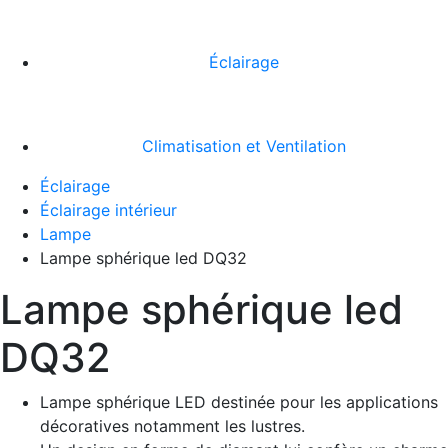
Éclairage
Climatisation et Ventilation
Éclairage
Éclairage intérieur
Lampe
Lampe sphérique led DQ32
Lampe sphérique led
DQ32
Lampe sphérique LED destinée pour les applications
décoratives notamment les lustres.