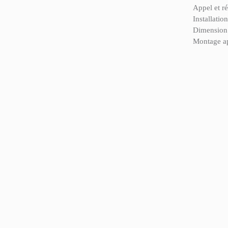
Appel et ré
Installation
Dimension 
Montage a