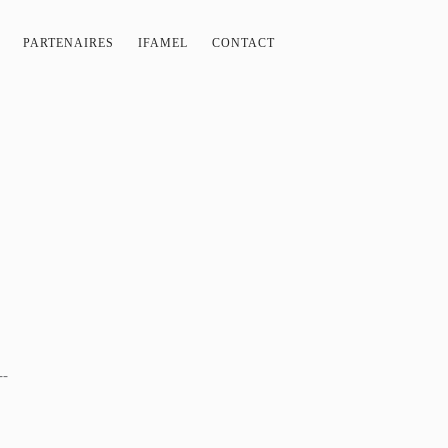
PARTENAIRES
IFAMEL
CONTACT
--