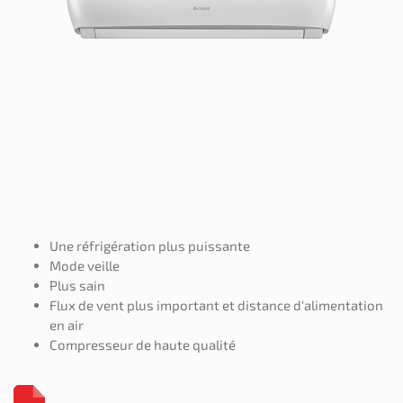
Une réfrigération plus puissante
Mode veille
Plus sain
Flux de vent plus important et distance d'alimentation
en air
Compresseur de haute qualité