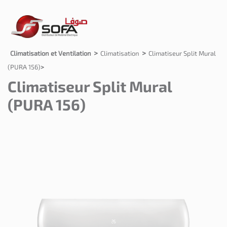
Climatisation et Ventilation
Climatisation
Climatiseur Split Mural
(PURA 156)
Climatiseur Split Mural
(PURA 156)