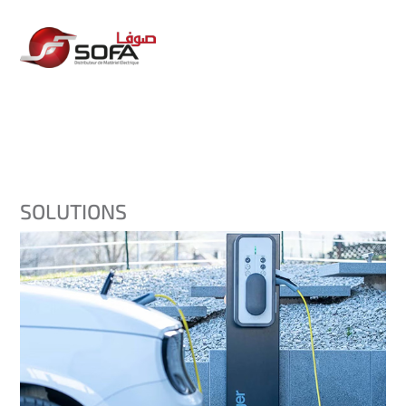
SOLUTIONS