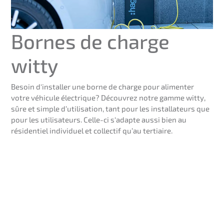
Bornes de charge
witty
Besoin d'installer une borne de charge pour alimenter
votre véhicule électrique? Découvrez notre gamme witty,
sûre et simple d’utilisation, tant pour les installateurs que
pour les utilisateurs. Celle-ci s‘adapte aussi bien au
résidentiel individuel et collectif qu’au tertiaire.