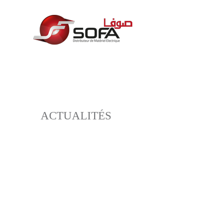
ACTUALITÉS